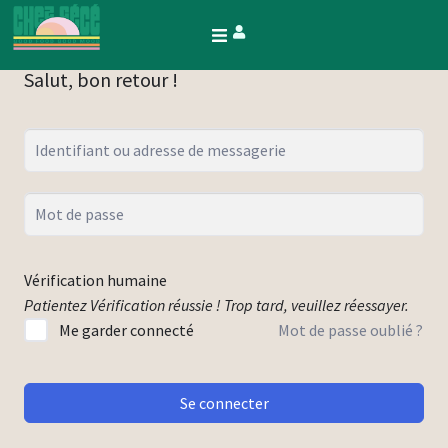
Salut, bon retour !
Vérification humaine
Patientez
Vérification réussie !
Trop tard, veuillez réessayer.
Me garder connecté
Mot de passe oublié ?
Se connecter