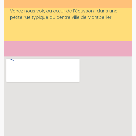
Venez nous voir, au cœur de l’écusson, dans une
petite rue typique du centre ville de Montpellier.